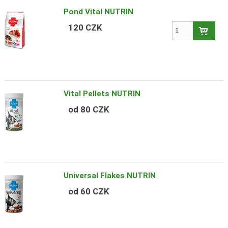
Pond Vital NUTRIN
120 CZK
Vital Pellets NUTRIN
od 80 CZK
Universal Flakes NUTRIN
od 60 CZK