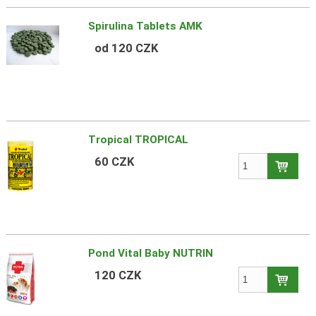
Spirulina Tablets AMK
od 120 CZK
Tropical TROPICAL
60 CZK
Pond Vital Baby NUTRIN
120 CZK