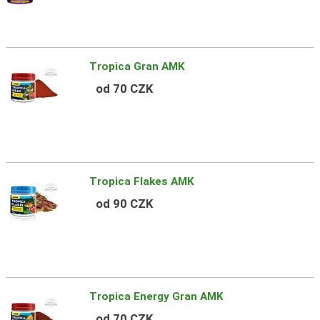
Tropica Gran AMK
od 70 CZK
Tropica Flakes AMK
od 90 CZK
Tropica Energy Gran AMK
od 70 CZK