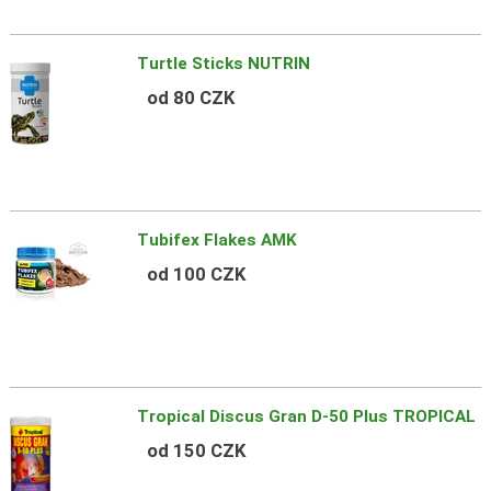
Turtle Sticks NUTRIN
od 80 CZK
Tubifex Flakes AMK
od 100 CZK
Tropical Discus Gran D-50 Plus TROPICAL
od 150 CZK