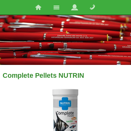
Complete Pellets NUTRIN