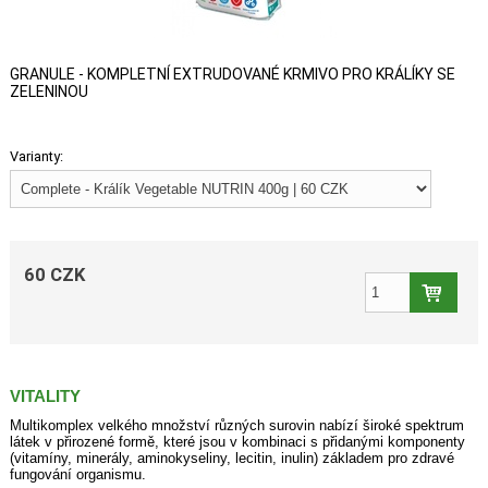
GRANULE - KOMPLETNÍ EXTRUDOVANÉ KRMIVO PRO KRÁLÍKY SE
ZELENINOU
Varianty:
60 CZK
VITALITY
Multikomplex velkého množství různých surovin nabízí široké spektrum
látek v přirozené formě, které jsou v kombinaci s přidanými komponenty
(vitamíny, minerály, aminokyseliny, lecitin, inulin) základem pro zdravé
fungování organismu.