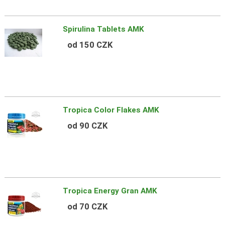
Spirulina Tablets AMK
od 150 CZK
Tropica Color Flakes AMK
od 90 CZK
Tropica Energy Gran AMK
od 70 CZK